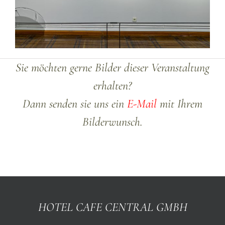
Sie möchten gerne Bilder dieser Veranstaltung
erhalten?
Dann senden sie uns ein
E-Mail
mit Ihrem
Bilderwunsch.
HOTEL CAFE CENTRAL GMBH