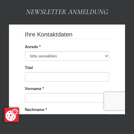
NEWSLETTER ANMELDUNG