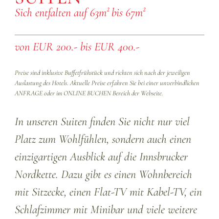
Sich entfalten auf 63m² bis 67m²
von EUR 200.- bis EUR 400.-
Preise sind inklusive Buffetfrühstück und richten sich nach der jeweiligen
Auslastung des Hotels. Aktuelle Preise erfahren Sie bei einer unverbindlichen
ANFRAGE oder im ONLINE BUCHEN Bereich der Webseite.
In unseren Suiten finden Sie nicht nur viel
Platz zum Wohlfühlen, sondern auch einen
einzigartigen Ausblick auf die Innsbrucker
Nordkette. Dazu gibt es einen Wohnbereich
mit Sitzecke, einen Flat-TV mit Kabel-TV, ein
Schlafzimmer mit Minibar und viele weitere