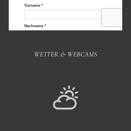
WETTER & WEBCAMS