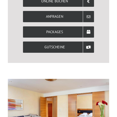
ONLINE BUCHEN
ANFRAGEN
PACKAGES
GUTSCHEINE