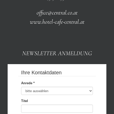
office@central.co.at
www.hotel-cafe-central.at
NEWSLETTER ANMELDUNG