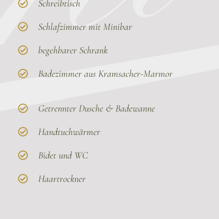
Schreibtisch
Schlafzimmer mit Minibar
begehbarer Schrank
Badezimmer aus Kramsacher-Marmor
Getrennter Dusche & Badewanne
Handtuchwärmer
Bidet und WC
Haartrockner