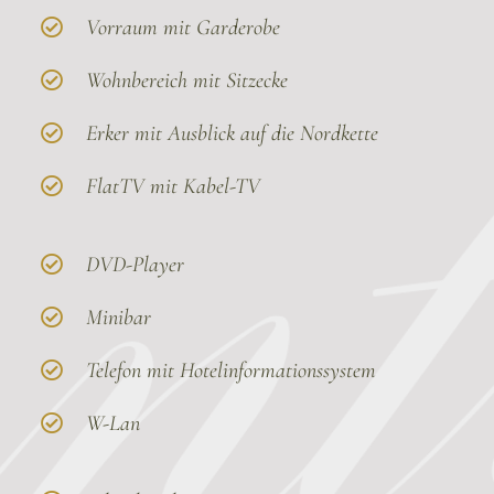
Vorraum mit Garderobe
Wohnbereich mit Sitzecke
Erker mit Ausblick auf die Nordkette
FlatTV mit Kabel-TV
DVD-Player
Minibar
Telefon mit Hotelinformationssystem
W-Lan