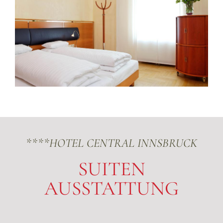
****HOTEL CENTRAL INNSBRUCK
SUITEN
AUSSTATTUNG