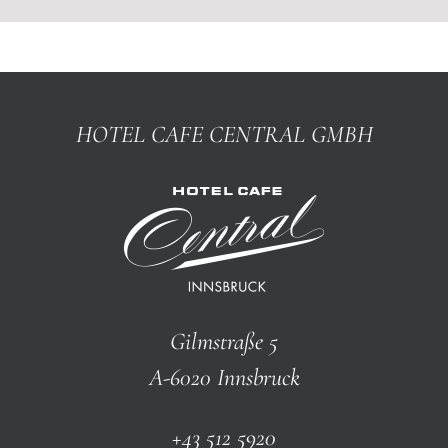
HOTEL CAFE CENTRAL GMBH
Gilmstraße 5
A-6020 Innsbruck
+43 512 5920