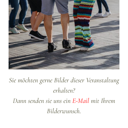
Sie möchten gerne Bilder dieser Veranstaltung
erhalten?
Dann senden sie uns ein
E-Mail
mit Ihrem
Bilderwunsch.