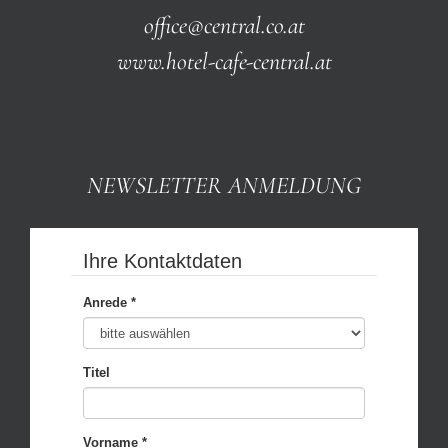
office@central.co.at
www.hotel-cafe-central.at
NEWSLETTER ANMELDUNG