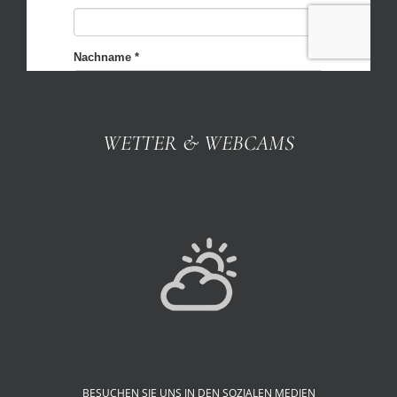
WETTER & WEBCAMS
BESUCHEN SIE UNS IN DEN SOZIALEN MEDIEN