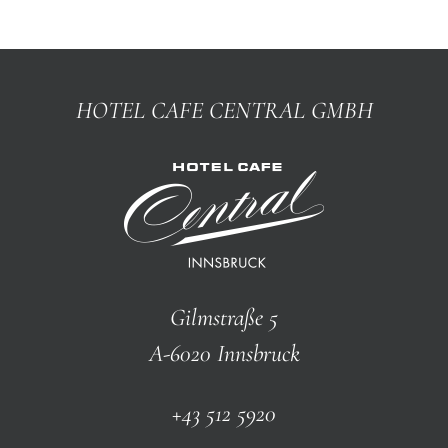
HOTEL CAFE CENTRAL GMBH
Gilmstraße 5
A-6020 Innsbruck
+43 512 5920