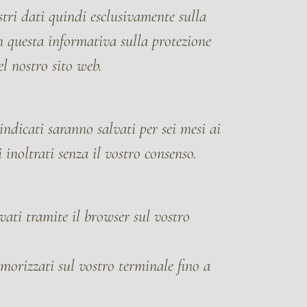
stri dati quindi esclusivamente sulla
n questa informativa sulla protezione
el nostro sito web.
indicati saranno salvati per sei mesi ai
 inoltrati senza il vostro consenso.
alvati tramite il browser sul vostro
morizzati sul vostro terminale fino a
.