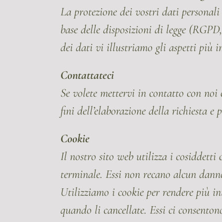
La protezione dei vostri dati personali
base delle disposizioni di legge (RGPD
dei dati vi illustriamo gli aspetti più 
Contattateci
Se volete mettervi in contatto con noi 
fini dell’elaborazione della richiesta 
Cookie
Il nostro sito web utilizza i cosiddetti 
terminale. Essi non recano alcun dann
Utilizziamo i cookie per rendere più i
quando li cancellate. Essi ci consenton