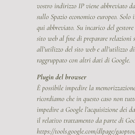
vostro indirizzo IP viene abbreviato da
sullo Spazio economico europeo. Solo i
qui abbreviato. Su incarico del gestore
sito web al fine di preparare relazioni su
all’utilizzo del sito web e all’utilizzo
raggruppato con altri dati di Google.
Plugin del browser
È possibile impedire la memorizzazione
ricordiamo che in questo caso non tutte
impedire a Google l’acquisizione dei dat
il relativo trattamento da parte di Goo
https://tools.google.com/dlpage/gaopto