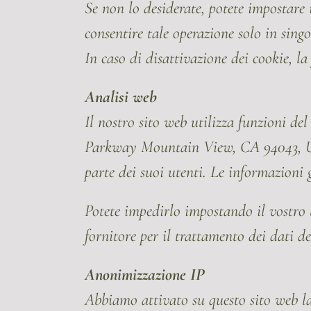
Se non lo desiderate, potete impostare 
consentire tale operazione solo in singol
In caso di disattivazione dei cookie, la
Analisi web
Il nostro sito web utilizza funzioni de
Parkway Mountain View, CA 94043, USA.
parte dei suoi utenti. Le informazioni 
Potete impedirlo impostando il vostro
fornitore per il trattamento dei dati de
Anonimizzazione IP
Abbiamo attivato su questo sito web la