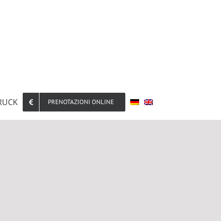
RUCK
PRENOTAZIONI ONLINE