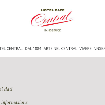
TEL CENTRAL
DAL 1884
ARTE NEL CENTRAL
VIVERE INNSB
ei dati
i informazione