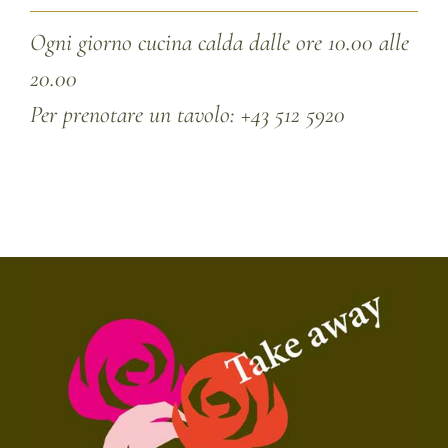
Ogni giorno cucina calda dalle ore 10.00 alle
20.00
Per prenotare un tavolo: +43 512 5920