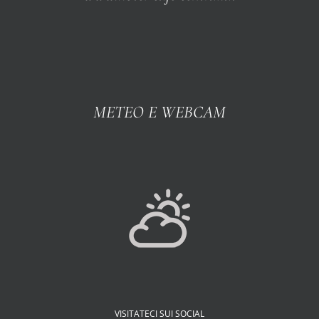
METEO E WEBCAM
VISITATECI SUI SOCIAL