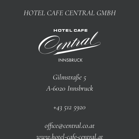
HOTEL CAFE CENTRAL GMBH
Gilmstraße 5
A-6020 Innsbruck
+43 512 5920
office@central.co.at
www.hotel-cafe-central.at