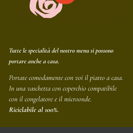
Tutte le specialità del nostro menu si possono
portare anche a casa.
Portate comodamente con voi il piatto a casa.
In una vaschetta con coperchio compatibile
con il congelatore e il microonde.
Riciclabile al 100%.